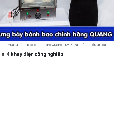
Mua tủ bánh bao chính hãng Quang Huy Plaza nhận nhiều ưu đãi
ini 4 khay điện công nghiệp