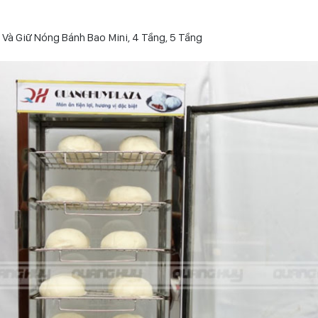
Và Giữ Nóng Bánh Bao Mini, 4 Tầng, 5 Tầng