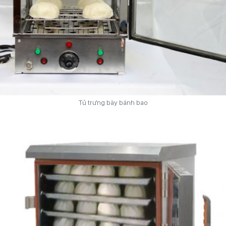
Tủ trưng bày bánh bao