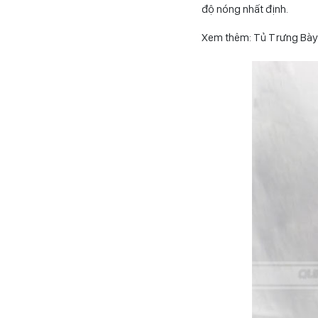
độ nóng nhất định.
Xem thêm: Tủ Trưng Bày 