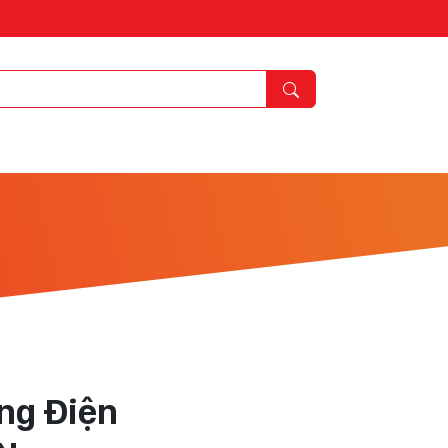
ng Điện