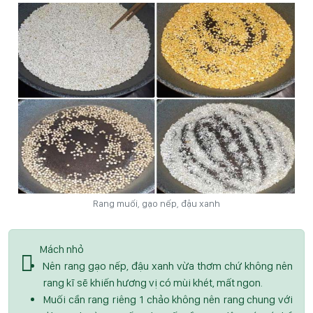
Rang muối, gạo nếp, đậu xanh
Mách nhỏ
Nên rang gạo nếp, đậu xanh vừa thơm chứ không nên
rang kĩ sẽ khiến hương vị có mùi khét, mất ngon.
Muối cần rang riêng 1 chảo không nên rang chung với