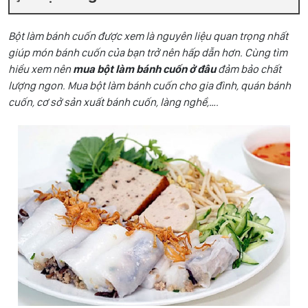
Bột làm bánh cuốn được xem là nguyên liệu quan trọng nhất
giúp món bánh cuốn của bạn trở nên hấp dẫn hơn. Cùng tìm
hiểu xem nên
mua bột làm bánh cuốn ở đâu
đảm bảo chất
lượng ngon. Mua bột làm bánh cuốn cho gia đình, quán bánh
cuốn, cơ sở sản xuất bánh cuốn, làng nghề,….