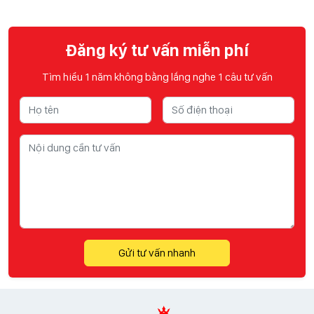
Đăng ký tư vấn miễn phí
Tìm hiểu 1 năm không bằng lắng nghe 1 câu tư vấn
Gửi tư vấn nhanh