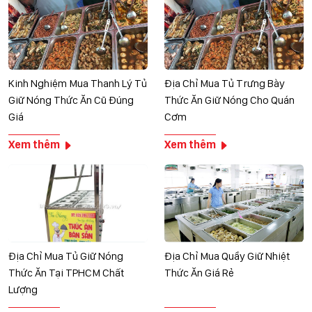
Kinh Nghiệm Mua Thanh Lý Tủ
Địa Chỉ Mua Tủ Trưng Bày
Giữ Nóng Thức Ăn Cũ Đúng
Thức Ăn Giữ Nóng Cho Quán
Giá
Cơm
Xem thêm
Xem thêm
Địa Chỉ Mua Tủ Giữ Nóng
Địa Chỉ Mua Quầy Giữ Nhiệt
Thức Ăn Tại TPHCM Chất
Thức Ăn Giá Rẻ
Lượng