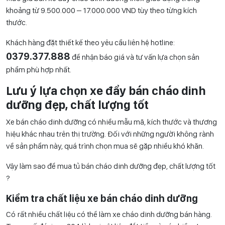
khoảng từ 9.500.000 – 17.000.000 VND tùy theo từng kích
thước.
Khách hàng đặt thiết kế theo yêu cầu liên hệ hotline:
0
379.377.888
để nhận báo giá và tư vấn lựa chọn sản
phẩm phù hợp nhất.
Lưu ý lựa chọn xe đẩy bán cháo dinh
dưỡng đẹp, chất lượng tốt
Xe bán cháo dinh dưỡng có nhiều mẫu mã, kích thước và thương
hiệu khác nhau trên thị trường. Đối với những người không rành
về sản phẩm này, quá trình chọn mua sẽ gặp nhiều khó khăn.
Vậy làm sao để mua tủ bán cháo dinh dưỡng đẹp, chất lượng tốt
?
Kiểm tra chất liệu xe bán cháo dinh dưỡng
Có rất nhiều chất liệu có thể làm xe cháo dinh dưỡng bán hàng.