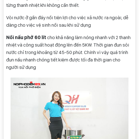
từng thanh nhiệt khi không cần thiết.
Vòi nước ở gần đáy nồi tiện lợi cho việc xả nước ra ngoài, dễ
dàng cho việc vệ sinh nồi sau khi sử dụng
Nồi nấu phở 60 lít
cho khả năng làm nóng nhanh với 2 thanh
nhiệt và công suất hoạt động lên đến 5KW. Thời gian đun sôi
nước chỉ trong khoảng từ 45-50 phút. Chính vì vậy quá trình
đun nấu nhanh chóng tiết kiệm được tối đa thời gian cho
người sử dụng