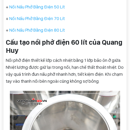
+
Nồi Nấu Phở Bằng Điện 50 Lít
+
Nồi Nấu Phở Bằng Điện 70 Lít
+
Nồi Nấu Phở Bằng Điện 80 Lít
Cấu tạo nồi phở điện 60 lít của Quang
Huy
Nồi phở điện thiết kế lớp cách nhiệt bằng 1 lớp bảo ôn ở giữa.
Nhiệt lượng được giữ lại trong nồi, hạn chế thất thoát nhiệt. Do
vậy quá trình đun nấu phở nhanh hơn, tiết kiệm điện. Khi chạm
tay vào thanh nồi bên ngoài cũng không sợ bỏng.