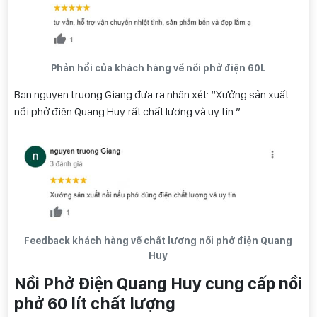
Phản hổi của khách hàng về nồi phở điện 60L
Bạn nguyen truong Giang đưa ra nhận xét: “Xưởng sản xuất
nồi phở điện Quang Huy rất chất lượng và uy tín.”
Feedback khách hàng về chất lương nồi phở điện Quang
Huy
Nồi Phở Điện Quang Huy cung cấp nồi
phở 60 lít chất lượng