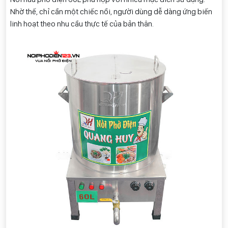
Nhờ thế, chỉ cần một chiếc nồi, người dùng dễ dàng ứng biến
linh hoạt theo nhu cầu thực tế của bản thân.