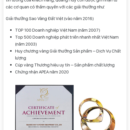
các cơ quan có thẩm quyền với các giải thưởng như:
Giải thưởng Sao Vàng Đất Việt (vào năm 2016)
TOP 100 Doanh nghiệp Việt Nam (năm 2007)
Top 500 Doanh nghiệp phát triển nhanh nhất Việt Nam
(năm 2003)
Huy chương vàng Giải thưởng Sản phẩm – Dịch Vụ Chất
lượng
Cúp vàng Thương hiệu uy tín – Sản phẩm chất lượng
Chứng nhận APEA năm 2020