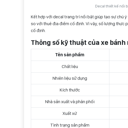
Decal thiết kế nổi 
Kết hợp với decal trang trí nổi bật giúp tạo sự chú
so với thuê địa điểm cố định. Vì vậy, số lượng thực p
cố định.
Thông số kỹ thuật của xe bánh
Tên sản phẩm
Chất liệu
Nhiên liệu sử dụng
Kích thước
Nhà sản xuất và phân phối
Xuất xứ
Tình trạng sản phẩm