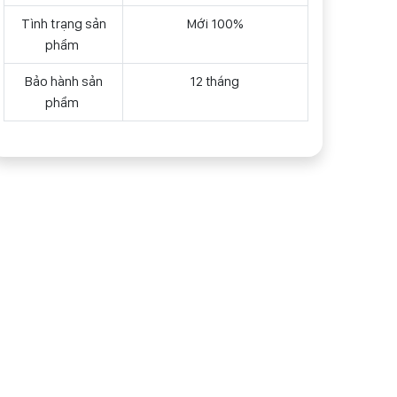
Tình trạng sản
Mới 100%
phẩm
Bảo hành sản
12 tháng
phẩm