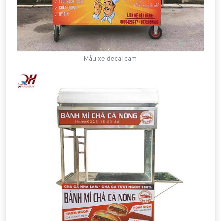
Mẫu xe decal cam