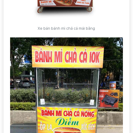
Xe bán bánh mì chả cá mái bằng