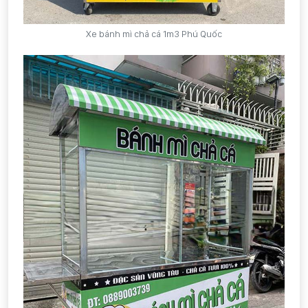
Xe bánh mì chả cá 1m3 Phú Quốc