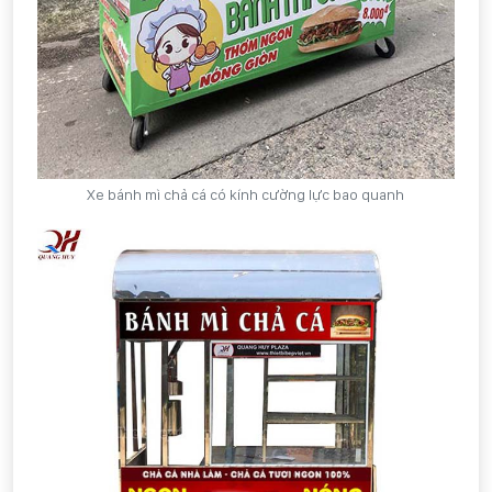
Xe bánh mì chả cá có kính cường lực bao quanh