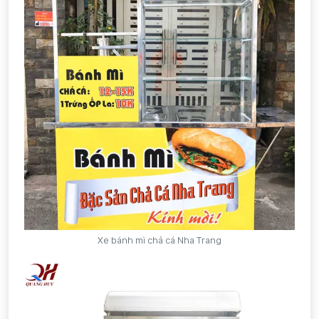
Xe bánh mì chả cá Nha Trang