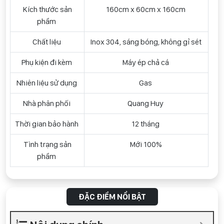
Kích thước sản
160cm x 60cm x 160cm
phẩm
Chất liệu
Inox 304, sáng bóng, không gỉ sét
Phụ kiện đi kèm
Máy ép chả cá
Nhiên liệu sử dụng
Gas
Nhà phân phối
Quang Huy
Thời gian bảo hành
12 tháng
Tình trạng sản
Mới 100%
phẩm
ĐẶC ĐIỂM NỔI BẬT