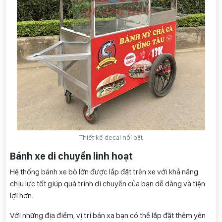
Thiết kế decal nổi bật
Bánh xe di chuyển linh hoạt
Hệ thống bánh xe bò lớn được lắp đặt trên xe với khả năng
chịu lực tốt giúp quá trình di chuyển của bạn dễ dàng và tiện
lợi hơn.
Với những địa điểm, vị trí bán xa bạn có thể lắp đặt thêm yên