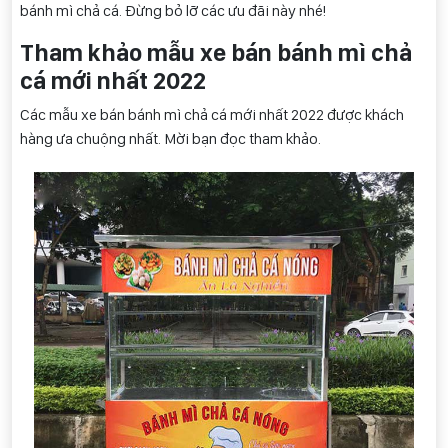
bánh mì chả cá. Đừng bỏ lỡ các ưu đãi này nhé!
Tham khảo mẫu xe bán bánh mì chả
cá mới nhất 2022
Các mẫu xe bán bánh mì chả cá mới nhất 2022 được khách
hàng ưa chuộng nhất. Mời bạn đọc tham khảo.