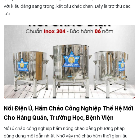
với kiểu dáng sang trọng, kết cấu chắc chắn. Đây là trợ thủ đắc
lực
Nồi Điện Ủ, Hầm Cháo Công Nghiệp Thế Hệ Mới
Cho Hàng Quán, Trường Học, Bệnh Viện
Nồi ủ cháo công nghiệp hầm nóng cháo bằng phương pháp
dùng dung môi dẫn nhiệt. Nhờ vậy mà cháo hầm thời gian lâu