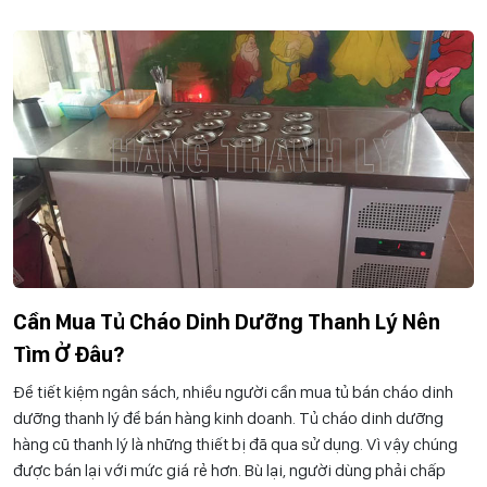
Cần Mua Tủ Cháo Dinh Dưỡng Thanh Lý Nên
Tìm Ở Đâu?
Để tiết kiệm ngân sách, nhiều người cần mua tủ bán cháo dinh
dưỡng thanh lý để bán hàng kinh doanh. Tủ cháo dinh dưỡng
hàng cũ thanh lý là những thiết bị đã qua sử dụng. Vì vậy chúng
được bán lại với mức giá rẻ hơn. Bù lại, người dùng phải chấp