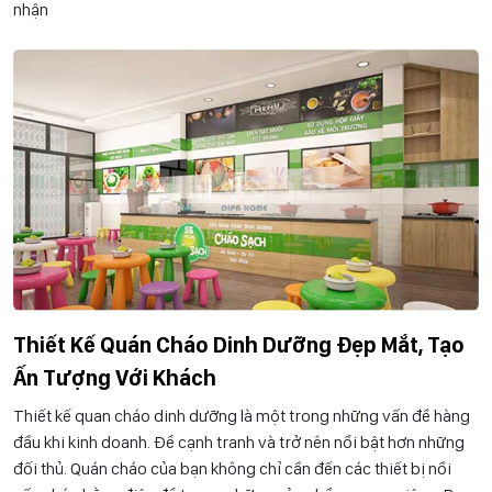
nhận
Thiết Kế Quán Cháo Dinh Dưỡng Đẹp Mắt, Tạo
Ấn Tượng Với Khách
Thiết kế quan cháo dinh dưỡng là một trong những vấn đề hàng
đầu khi kinh doanh. Để cạnh tranh và trở nên nổi bật hơn những
đối thủ. Quán cháo của bạn không chỉ cần đến các thiết bị nồi