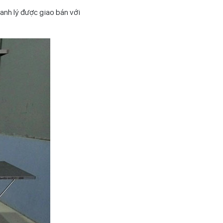
hanh lý được giao bán với