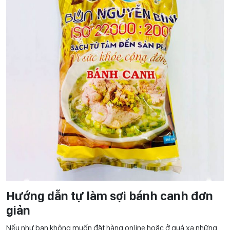
Hướng dẫn tự làm sợi bánh canh đơn
giản
Nếu như bạn không muốn đặt hàng online hoặc ở quá xa những