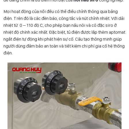
Mọi hoạt động của nồi đều có thể điều chỉnh thông qua bảng
điện. Trên đó là các đèn báo, công tắc và nút chỉnh nhiệt. Với dải
nhiệt từ 0 – 110 độ C, cho phép bạn nấu nôi và cô đặc siro ở
nhiệt độ chính xác nhất. Đặc biệt, tủ điện được lắp thêm aptomat
ngắt điện tự động khi phát hiện sự cố. Cấu tạo thông minh giúp
người dùng đảm bảo an toàn và tiết kiệm chi phí gia cố hệ thống
điện.