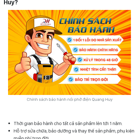
Huy?
Chính sách bảo hành nồi phở điện Quang Huy
Thời gian bảo hành cho tất cả sản phẩm lên tới 1 năm.
Hỗ trợ sửa chữa, bảo dưỡng và thay thế sản phẩm, phụ kiện
miễn phí trọn đời.