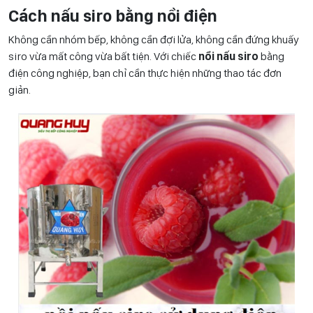
Cách nấu siro bằng nồi điện
Không cần nhóm bếp, không cần đợi lửa, không cần đứng khuấy
siro vừa mất công vừa bất tiện. Với chiếc
nồi nấu siro
bằng
điện công nghiệp, bạn chỉ cần thực hiện những thao tác đơn
giản.