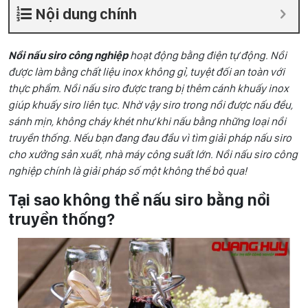
Nội dung chính
Nồi nấu siro công nghiệp
hoạt động bằng điện tự động. Nồi
được làm bằng chất liệu inox không gỉ, tuyệt đối an toàn với
thực phẩm. Nồi nấu siro được trang bị thêm cánh khuấy inox
giúp khuấy siro liên tục. Nhờ vậy siro trong nồi được nấu đều,
sánh mịn, không cháy khét như khi nấu bằng những loại nồi
truyền thống. Nếu bạn đang đau đầu vì tìm giải pháp nấu siro
cho xưởng sản xuất, nhà máy công suất lớn. Nồi nấu siro công
nghiệp chính là giải pháp số một không thể bỏ qua!
Tại sao không thể nấu siro bằng nồi
truyền thống?