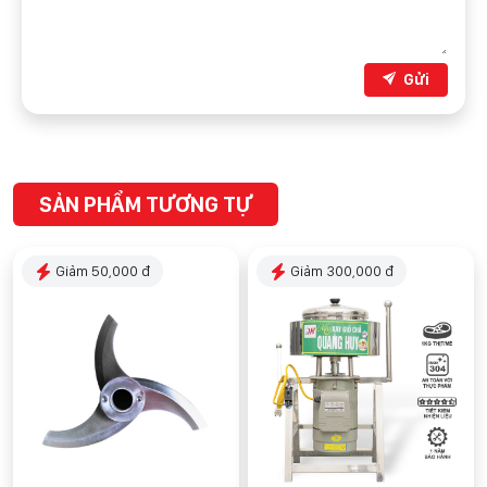
Gửi
SẢN PHẨM TƯƠNG TỰ
Giảm 50,000 đ
Giảm 300,000 đ