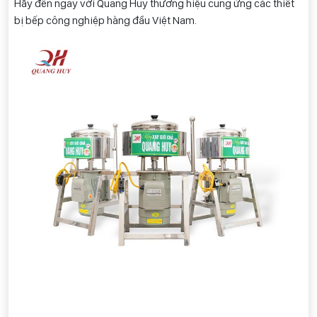
Hãy đến ngay với Quang Huy thương hiệu cung ứng các thiết
bị bếp công nghiệp hàng đầu Việt Nam.