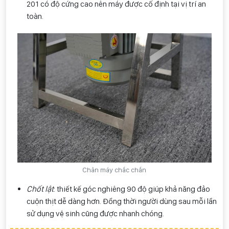
201 có độ cứng cao nên máy được cố định tại vị trí an
toàn.
Chân máy chắc chắn
Chốt lật
: thiết kế góc nghiêng 90 độ giúp khả năng đảo
cuộn thịt dễ dàng hơn. Đồng thời người dùng sau mỗi lần
sử dụng vệ sinh cũng được nhanh chóng.