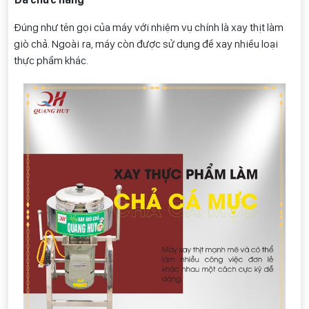
Đúng như tên gọi của máy với nhiệm vụ chính là xay thịt làm
giò chả. Ngoài ra, máy còn được sử dụng để xay nhiều loại
thực phẩm khác.