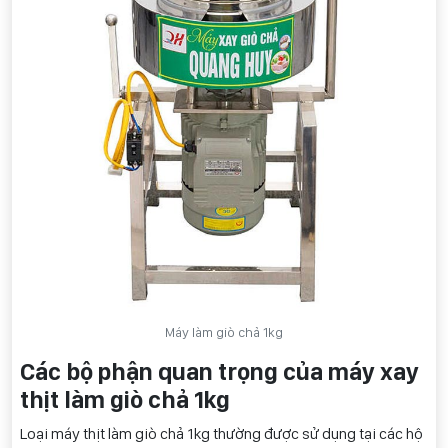
Máy làm giò chả 1kg
Các bộ phận quan trọng của máy xay
thịt làm giò chả 1kg
Loại máy thịt làm giò chả 1kg thường được sử dụng tại các hộ