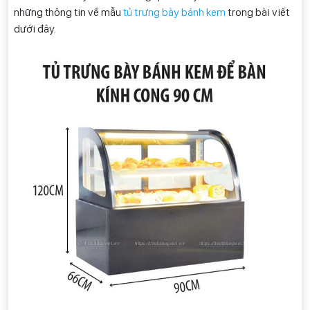
những thông tin về mẫu
tủ trưng bày bánh kem
trong bài viết
dưới đây.