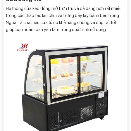
Hệ thống cửa kéo đóng mở trơn tru và dễ dàng hơn rất nhiều
trong các thao tác lau chùi và trưng bày lấy bánh bên trong.
Ngoài ra chất liệu cửa tủ có khả năng chống va đập rất tốt
giúp bạn hoàn toàn yên tâm trong quá trình sử dụng.