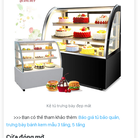
Kệ tủ trưng bày đẹp mắt
>>> Bạn có thể tham khảo thêm:
Báo giá tủ bảo quản,
trưng bày bánh kem mẫu 3 tầng, 5 tầng
Cửa đóng mở