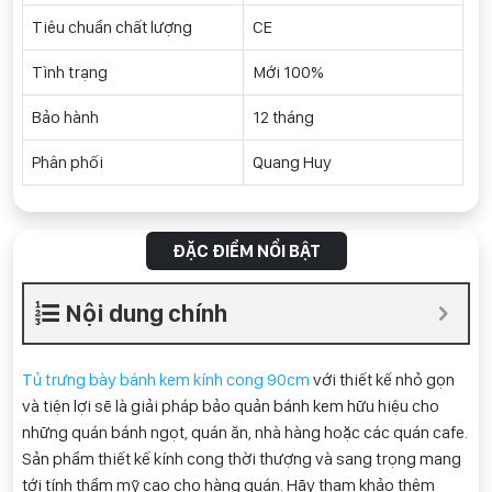
Tiêu chuẩn chất lượng
CE
Tình trạng
Mới 100%
Bảo hành
12 tháng
Phân phối
Quang Huy
ĐẶC ĐIỂM NỔI BẬT
Nội dung chính
Tủ trưng bày bánh kem kính cong 90cm
với thiết kế nhỏ gọn
và tiện lợi sẽ là giải pháp bảo quản bánh kem hữu hiệu cho
những quán bánh ngọt, quán ăn, nhà hàng hoặc các quán cafe.
Sản phẩm thiết kế kính cong thời thượng và sang trọng mang
tới tính thẩm mỹ cao cho hàng quán. Hãy tham khảo thêm