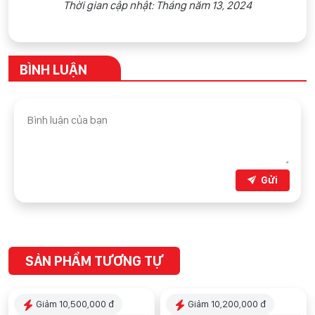
Thời gian cập nhật: Tháng năm 13, 2024
BÌNH LUẬN
Gửi
SẢN PHẨM TƯƠNG TỰ
Giảm 10,500,000 đ
Giảm 10,200,000 đ