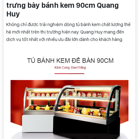
trưng bày bánh kem 90cm Quang
Huy
Không chỉ được trải nghiệm dòng tủ bánh kem chất lượng thế
hệ mới nhất trên thị trường hiện nay. Quang Huy mang đến
dịch vụ tốt nhất với nhiều ưu đãi lớn dành cho khách hàng.