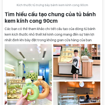
Kích thước tủ trưng bày bánh kem kính cong 90cm
Tìm hiểu cấu tạo chung của tủ bánh
kem kính cong 90cm
Các bạn có thể tham khảo chi tiết cấu tạo của dòng tủ bánh
kem kích thước nhỏ thiết kế kính cong mang đến sự tiện lợi
nhất định khi bày đặt trong không gian cửa hàng của bạn.