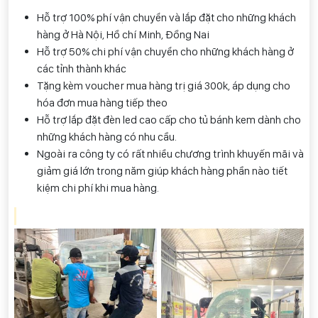
Hỗ trợ 100% phí vận chuyển và lắp đặt cho những khách
hàng ở Hà Nội, Hồ chí Minh, Đồng Nai
Hỗ trợ 50% chi phí vận chuyển cho những khách hàng ở
các tỉnh thành khác
Tặng kèm voucher mua hàng trị giá 300k, áp dụng cho
hóa đơn mua hàng tiếp theo
Hỗ trợ lắp đặt đèn led cao cấp cho tủ bánh kem dành cho
những khách hàng có nhu cầu.
Ngoài ra công ty có rất nhiều chương trình khuyến mãi và
giảm giá lớn trong năm giúp khách hàng phần nào tiết
kiệm chi phí khi mua hàng.