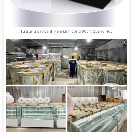
Tủ trưng bày bánh kem kính cong 90cm Quang Huy