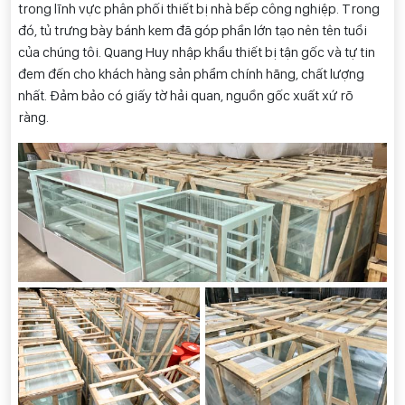
trong lĩnh vực phân phối thiết bị nhà bếp công nghiệp. Trong
đó, tủ trưng bày bánh kem đã góp phần lớn tạo nên tên tuổi
của chúng tôi. Quang Huy nhập khẩu thiết bị tận gốc và tự tin
đem đến cho khách hàng sản phẩm chính hãng, chất lượng
nhất. Đảm bảo có giấy tờ hải quan, nguồn gốc xuất xứ rõ
ràng.