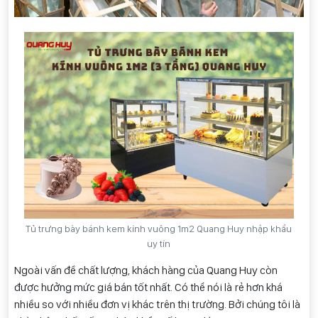
Tủ trưng bày bánh kem kính vuông 1m2 Quang Huy nhập khẩu
uy tín
Ngoài vấn đề chất lượng, khách hàng của Quang Huy còn
được hưởng mức giá bán tốt nhất. Có thể nói là rẻ hơn khá
nhiều so với nhiều đơn vị khác trên thị trường. Bởi chúng tôi là