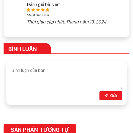
Đánh giá bài viết
5/5 - (1 bình chọn)
Thời gian cập nhật: Tháng năm 13, 2024
BÌNH LUẬN
Gửi
SẢN PHẨM TƯƠNG TỰ