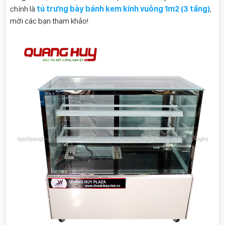
chính là
tủ trưng bày bánh kem kính vuông 1m2 (3 tầng)
,
mời các bạn tham khảo!