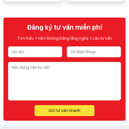
Đăng ký tư vấn miễn phí
Tìm hiểu 1 năm không bằng lắng nghe 1 câu tư vấn
Gửi tư vấn nhanh