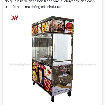
độ giúp bạn dễ dàng hơn trong việc di chuyển xe đến các vị
trí khác nhau mà không cần nhiều lực.