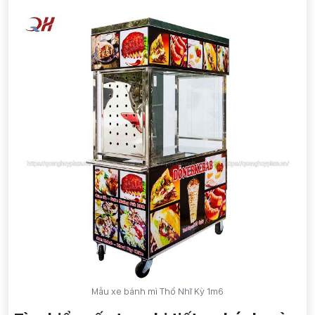
Mẫu xe bánh mì Thổ Nhĩ Kỳ 1m6