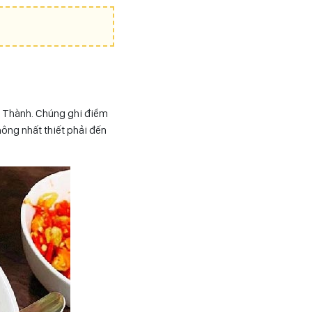
Hà Thành. Chúng ghi điểm
ông nhất thiết phải đến