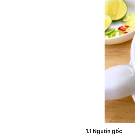
1.1 Nguồn gốc