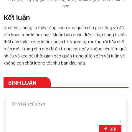
hơn
Kết luận
Như thế, chúng ta thấy rằng cách bảo quản chả giò sống và đã
rán hoàn toàn khác nhau. Muốn bảo quản được lâu, chúng ta cần
thật cẩn thận trong khâu chuẩn bị. Ngoài ra, mọi người hãy chế
biến một lượng chả giò đủ ăn trong vài ngày, không nên làm quá
nhiều và kéo dài thời gian bảo quản trong tủ lên đến vài tuần sẽ
không còn chất lượng tốt như ban đầu nữa.
BÌNH LUẬN
Gửi