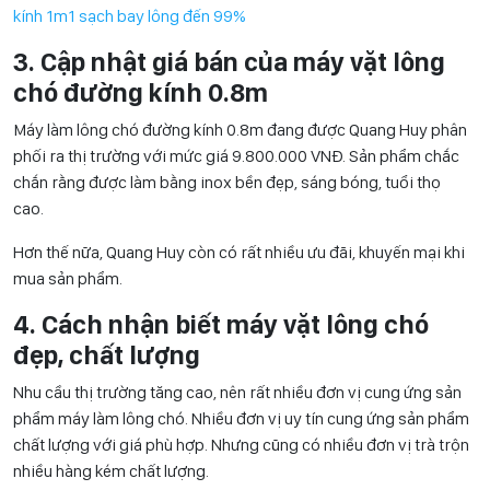
kính 1m1 sạch bay lông đến 99%
3. Cập nhật giá bán của máy vặt lông
chó đường kính 0.8m
Máy làm lông chó đường kính 0.8m đang được Quang Huy phân
phối ra thị trường với mức giá 9.800.000 VNĐ. Sản phẩm chắc
chắn rằng được làm bằng inox bền đẹp, sáng bóng, tuổi thọ
cao.
Hơn thế nữa, Quang Huy còn có rất nhiều ưu đãi, khuyến mại khi
mua sản phẩm.
4. Cách nhận biết máy vặt lông chó
đẹp, chất lượng
Nhu cầu thị trường tăng cao, nên rất nhiều đơn vị cung ứng sản
phẩm máy làm lông chó. Nhiều đơn vị uy tín cung ứng sản phẩm
chất lượng với giá phù hợp. Nhưng cũng có nhiều đơn vị trà trộn
nhiều hàng kém chất lượng.