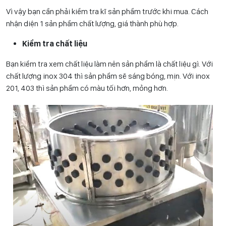
Vì vậy bạn cần phải kiểm tra kĩ sản phẩm trước khi mua. Cách
nhận diện 1 sản phẩm chất lượng, giá thành phù hợp.
Kiểm tra chất liệu
Bạn kiểm tra xem chất liệu làm nên sản phẩm là chất liệu gì. Với
chất lượng inox 304 thì sản phẩm sẽ sáng bóng, mịn. Với inox
201, 403 thì sản phẩm có màu tối hơn, mỏng hơn.