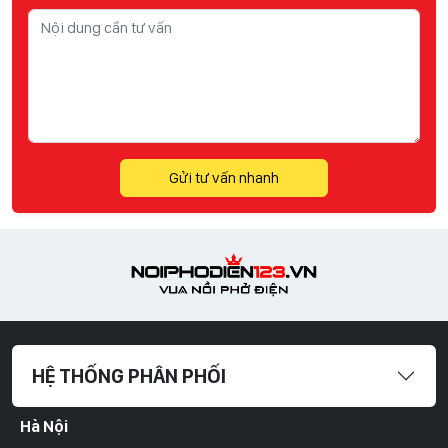
Gửi tư vấn nhanh
HỆ THỐNG PHÂN PHỐI
Hà Nội