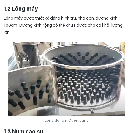
1.2 Lồng máy
Lồng máy được thiết kế dáng hình trụ, nhỏ gọn, đường kính
100cm. Đường kính rộng có thể chứa được chó có khối lượng
lớn.
Lồng đóng mở tiện dụng
1.3 Núm cao su