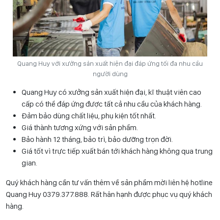
Quang Huy với xưởng sản xuất hiện đại đáp ứng tối đa nhu cầu
người dùng
Quang Huy có xưởng sản xuất hiện đại, kĩ thuật viên cao
cấp có thể đáp ứng được tất cả nhu cầu của khách hàng.
Đảm bảo dùng chất liệu, phụ kiện tốt nhất.
Giá thành tương xứng với sản phẩm.
Bảo hành 12 tháng, bảo trì, bảo dưỡng trọn đời.
Giá tốt vì trực tiếp xuất bán tới khách hàng không qua trung
gian.
Quý khách hàng cần tư vấn thêm về sản phẩm mời liên hệ hotline
Quang Huy 0
379.377.888
. Rất hân hạnh được phục vụ quý khách
hàng.