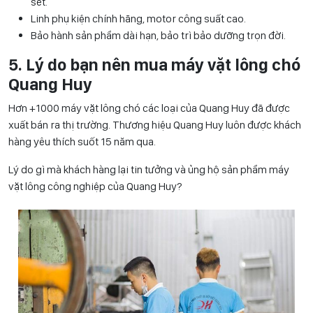
sét.
Linh phụ kiện chính hãng, motor công suất cao.
Bảo hành sản phẩm dài hạn, bảo trì bảo dưỡng trọn đời.
5. Lý do bạn nên mua máy vặt lông chó
Quang Huy
Hơn +1000 máy vặt lông chó các loại của Quang Huy đã được
xuất bán ra thị trường. Thương hiệu Quang Huy luôn được khách
hàng yêu thích suốt 15 năm qua.
Lý do gì mà khách hàng lại tin tưởng và ủng hộ sản phẩm máy
vặt lông công nghiệp của Quang Huy?