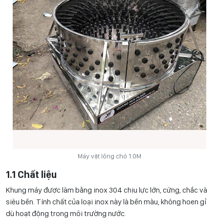
Máy vặt lông chó 1.0M
1.1 Chất liệu
Khung máy được làm bằng inox 304 chịu lực lớn, cứng, chắc và
siêu bền. Tính chất của loại inox này là bền màu, không hoen gỉ
dù hoạt động trong môi trường nước.