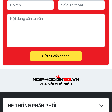
Gửi tư vấn nhanh
HỆ THỐNG PHÂN PHỐI