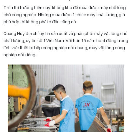
Trên thị trường hiện nay không khó để mua được máy nhổ lông
chó công nghiệp. Nhưng mua được 1 chiếc máy chất lượng, giá
phù hợp thì không phải ở đâu cũng có.
Quang Huy địa chỉ uy tín sản xuất và phân phối máy vặt lông chó
chất lượng, uy tín số 1 Việt Nam. Với hơn 15 năm hoạt động trong
lĩnh vực thiết bị bếp công nghiệp nói chung, máy vặt lông công
nghiệp nói riêng.