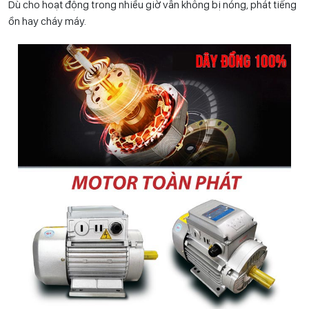
Dù cho hoạt động trong nhiều giờ vẫn không bị nóng, phát tiếng
ồn hay cháy máy.