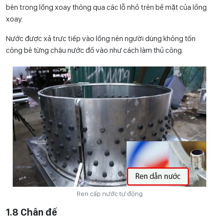
bên trong lồng xoay thông qua các lỗ nhỏ trên bề mặt của lồng
xoay.
Nước được xả trực tiếp vào lồng nên người dùng không tốn
công bê từng chậu nước đổ vào như cách làm thủ công.
Ren cấp nước tự động
1.8 Chân đế