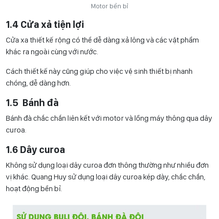
Motor bền bỉ
1.4 Cửa xả tiện lợi
Cửa xa thiết kế rộng có thể dễ dàng xả lông và các vật phẩm
khác ra ngoài cùng với nước.
Cách thiết kế này cũng giúp cho việc vệ sinh thiết bị nhanh
chóng, dễ dàng hơn.
1.5 Bánh đà
Bánh đà chắc chắn liên kết với motor và lồng máy thông qua dây
curoa.
1.6 Dây curoa
Không sử dụng loại dây curoa đơn thông thường như nhiều đơn
vị khác. Quang Huy sử dụng loại dây curoa kép dày, chắc chắn,
hoạt động bền bỉ.