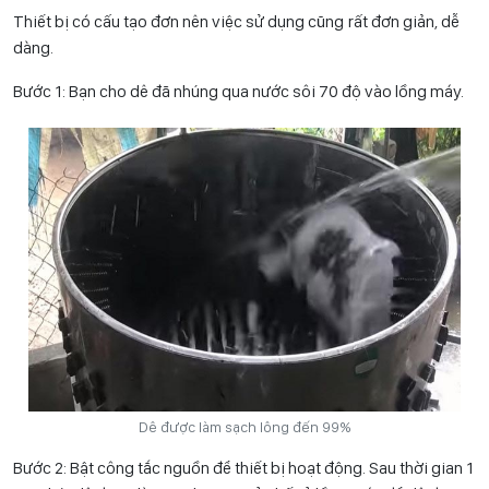
Thiết bị có cấu tạo đơn nên việc sử dụng cũng rất đơn giản, dễ
dàng.
Bước 1: Bạn cho dê đã nhúng qua nước sôi 70 độ vào lồng máy.
Dê được làm sạch lông đến 99%
Bước 2: Bật công tắc nguồn để thiết bị hoạt động. Sau thời gian 1