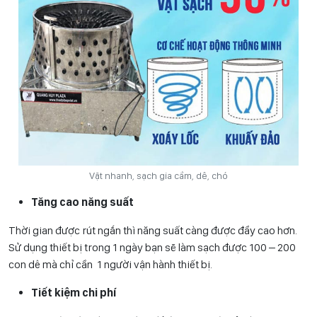
Vặt nhanh, sạch gia cầm, dê, chó
Tăng cao năng suất
Thời gian được rút ngắn thì năng suất càng được đẩy cao hơn.
Sử dụng thiết bị trong 1 ngày bạn sẽ làm sạch được 100 – 200
con dê mà chỉ cần 1 người vận hành thiết bị.
Tiết kiệm chi phí