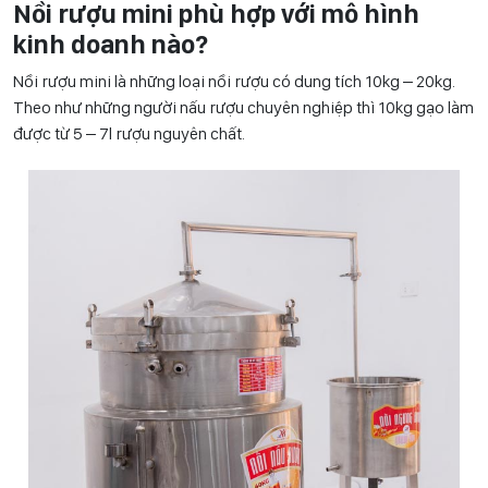
Nồi rượu mini phù hợp với mô hình
kinh doanh nào?
Nồi rượu mini là những loại nồi rượu có dung tích 10kg – 20kg.
Theo như những người nấu rượu chuyên nghiệp thì 10kg gạo làm
được từ 5 – 7l rượu nguyên chất.