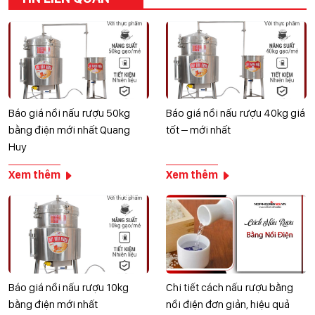
Báo giá nồi nấu rượu 50kg
Báo giá nồi nấu rượu 40kg giá
bằng điện mới nhất Quang
tốt – mới nhất
Huy
Xem thêm
Xem thêm
Báo giá nồi nấu rượu 10kg
Chi tiết cách nấu rượu bằng
bằng điện mới nhất
nồi điện đơn giản, hiệu quả