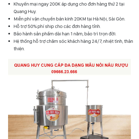
Khuyến mại ngay 200K áp dụng cho đơn hàng thứ 2 tại
Quang Huy.
Miễn phí vận chuyển bán kính 20KM tại Hà Nội, Sài Gòn.
Hỗ trợ 50% phí ship cho các đơn hàng tỉnh.
Bảo hành sản phẩm dài hạn 1 năm, bảo trì trọn đời.
Hệ thống hỗ trợ chăm sóc khách hàng 24/7, nhiệt tình, thân
thiện.