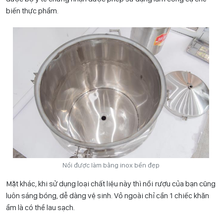
biến thực phẩm.
Nồi được làm bằng inox bền đẹp
Mặt khác, khi sử dụng loại chất liệu này thì nồi rượu của bạn cũng
luôn sáng bóng, dễ dàng vệ sinh. Vỏ ngoài chỉ cần 1 chiếc khăn
ẩm là có thể lau sạch.