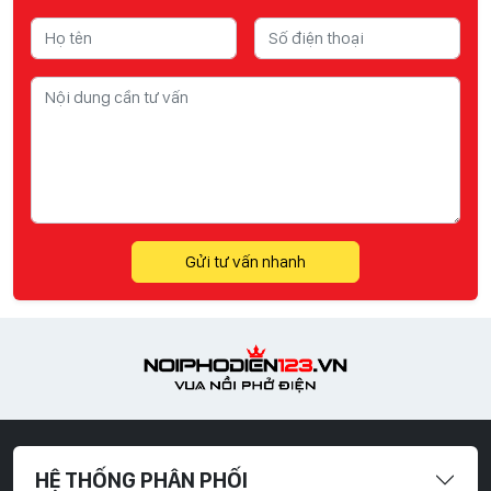
Gửi tư vấn nhanh
HỆ THỐNG PHÂN PHỐI