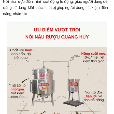
Nồi nấu rượu điện mini hoạt động tự động, giúp người dùng dễ
dàng sử dụng. Mặt khác, thiết bị giúp người dùng tiết kiệm điện
năng, nhân lực.