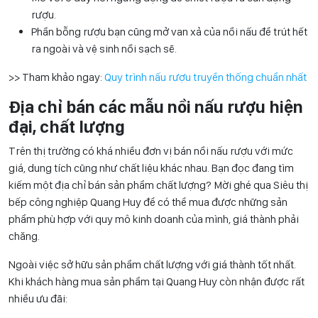
rượu.
Phần bỗng rượu bạn cũng mở van xả của nồi nấu để trút hết
ra ngoài và vệ sinh nồi sạch sẽ.
>> Tham khảo ngay:
Quy trình nấu rượu truyền thống chuẩn nhất
Địa chỉ bán các mẫu nồi nấu rượu hiện
đại, chất lượng
Trên thị trường có khá nhiều đơn vị bán nồi nấu rượu với mức
giá, dung tích cũng như chất liệu khác nhau. Bạn đọc đang tìm
kiếm một địa chỉ bán sản phẩm chất lượng? Mời ghé qua Siêu thị
bếp công nghiệp Quang Huy để có thể mua được những sản
phẩm phù hợp với quy mô kinh doanh của mình, giá thành phải
chăng.
Ngoài việc sở hữu sản phẩm chất lượng với giá thành tốt nhất.
Khi khách hàng mua sản phẩm tại Quang Huy còn nhận được rất
nhiều ưu đãi: