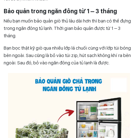
Bảo quản trong ngăn đông từ 1 – 3 tháng
Nếu bạn muốn bảo quản giò thủ lâu dài hơn thì bạn có thể đựng
trong ngăn đông tủ lạnh. Thời gian bảo quản được từ 1 – 3
tháng.
Bạn bọc thật kỹ giò qua nhiều lớp lá chuối cùng với lớp túi bóng
bên ngoài. Sau cũng là bỏ vào túi zip, hút sạch không khí ra bên
ngoài. Sau đó, bỏ vào ngăn đông của tủ lạnh là được.