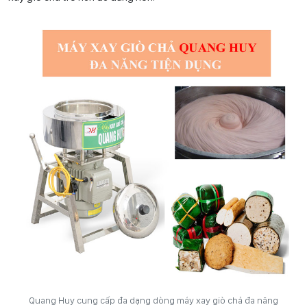
Quang Huy cung cấp đa dạng dòng máy xay giò chả đa năng