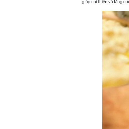
giúp cải thiện và tăng c