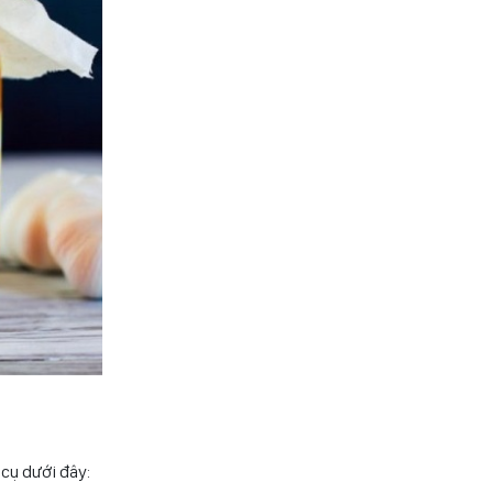
 cụ dưới đây: