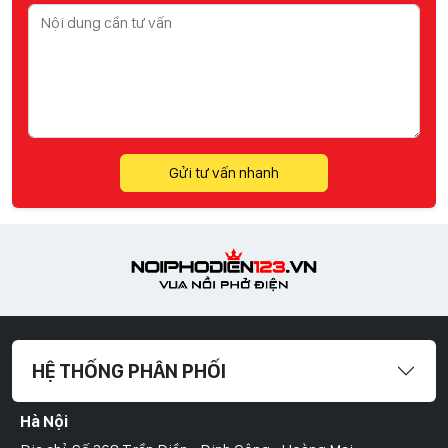
Gửi tư vấn nhanh
HỆ THỐNG PHÂN PHỐI
Hà Nội