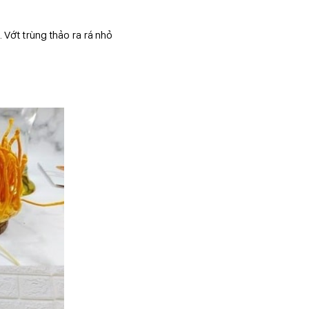
 Vớt trùng thảo ra rá nhỏ