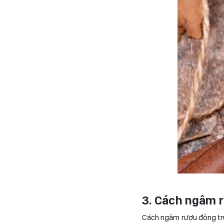
3. Cách ngâm r
Cách ngâm rượu đông trù