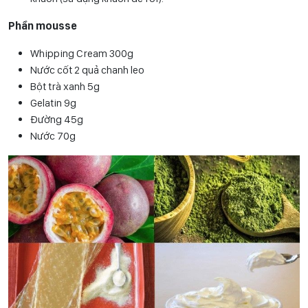
Phần mousse
Whipping Cream 300g
Nước cốt 2 quả chanh leo
Bột trà xanh 5g
Gelatin 9g
Đường 45g
Nước 70g