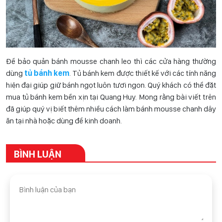
Để bảo quản bánh mousse chanh leo thì các cửa hàng thường
dùng
tủ bánh kem
. Tủ bánh kem được thiết kế với các tính năng
hiện đại giúp giữ bánh ngọt luôn tươi ngon. Quý khách có thể đặt
mua tủ bánh kem bền xịn tại Quang Huy. Mong rằng bài viết trên
đã giúp quý vị biết thêm nhiều cách làm bánh mousse chanh dây
ăn tại nhà hoặc dùng để kinh doanh.
BÌNH LUẬN