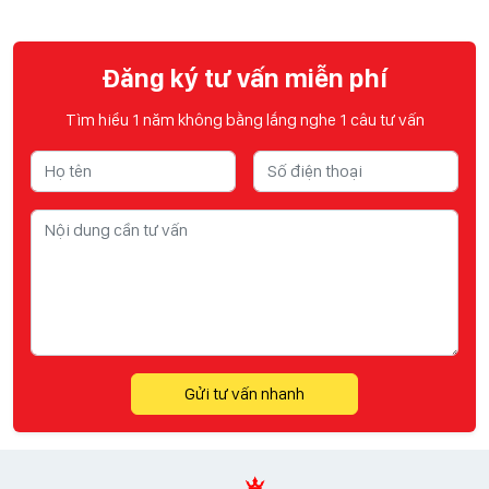
Đăng ký tư vấn miễn phí
Tìm hiểu 1 năm không bằng lắng nghe 1 câu tư vấn
Gửi tư vấn nhanh