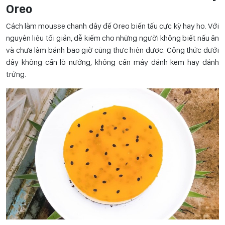
Oreo
Cách làm mousse chanh dây đế Oreo biến tấu cực kỳ hay ho. Với
nguyên liệu tối giản, dễ kiếm cho những người không biết nấu ăn
và chưa làm bánh bao giờ cũng thực hiện được. Công thức dưới
đây không cần lò nướng, không cần máy đánh kem hay đánh
trứng.