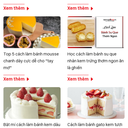
Xem thêm
Xem thêm
Top 5 cách làm bánh mousse
Học cách làm bánh su que
chanh dây cực dễ cho “tay
nhân kem trứng thơm ngon ăn
mơ”
là ghiền
Xem thêm
Xem thêm
Bật mí cách làm bánh kem dâu
Cách làm bánh gato kem tươi