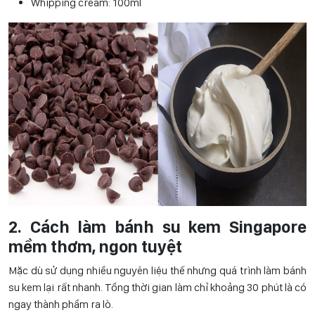
Whipping cream: 100ml
2. Cách làm bánh su kem Singapore
mềm thơm, ngon tuyệt
Mặc dù sử dụng nhiều nguyên liệu thế nhưng quá trình làm bánh
su kem lại rất nhanh. Tổng thời gian làm chỉ khoảng 30 phút là có
ngay thành phẩm ra lò.