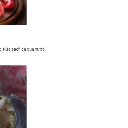
ng. Rửa sạch cá qua nước