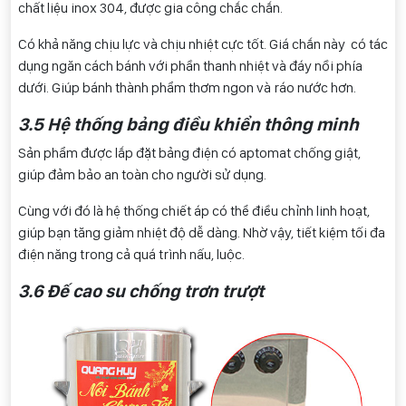
chất liệu inox 304, được gia công chắc chắn.
Có khả năng chịu lực và chịu nhiệt cực tốt. Giá chắn này có tác
dụng ngăn cách bánh với phần thanh nhiệt và đáy nồi phía
dưới. Giúp bánh thành phẩm thơm ngon và ráo nước hơn.
3.5 Hệ thống bảng điều khiển thông minh
Sản phẩm được lắp đặt bảng điện có aptomat chống giật,
giúp đảm bảo an toàn cho người sử dụng.
Cùng với đó là hệ thống chiết áp có thể điều chỉnh linh hoạt,
giúp bạn tăng giảm nhiệt độ dễ dàng. Nhờ vậy, tiết kiệm tối đa
điện năng trong cả quá trình nấu, luộc.
3.6 Đế cao su chống trơn trượt