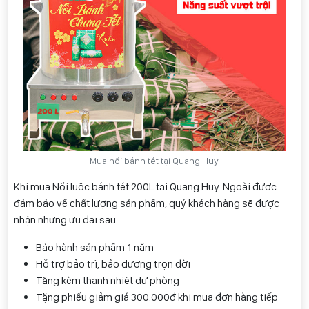
Mua nồi bánh tét tại Quang Huy
Khi mua Nồi luộc bánh tét 200L tại Quang Huy. Ngoài được
đảm bảo về chất lượng sản phẩm, quý khách hàng sẽ được
nhận những ưu đãi sau:
Bảo hành sản phẩm 1 năm
Hỗ trợ bảo trì, bảo dưỡng trọn đời
Tặng kèm thanh nhiệt dự phòng
Tặng phiếu giảm giá 300.000đ khi mua đơn hàng tiếp