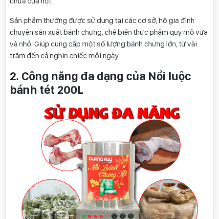
chứa của nồi.
Sản phẩm thường được sử dụng tại các cơ sở, hộ gia đình
chuyên sản xuất bánh chưng, chế biến thực phẩm quy mô vừa
và nhỏ. Giúp cung cấp một số lượng bánh chưng lớn, từ vài
trăm đến cả nghìn chiếc mỗi ngày.
2. Công năng đa dạng của Nồi luộc
bánh tét 200L