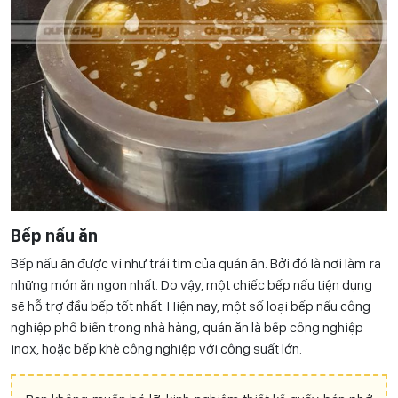
Bếp nấu ăn
Bếp nấu ăn được ví như trái tim của quán ăn. Bởi đó là nơi làm ra
những món ăn ngon nhất. Do vậy, một chiếc bếp nấu tiện dụng
sẽ hỗ trợ đầu bếp tốt nhất. Hiện nay, một số loại bếp nấu công
nghiệp phổ biến trong nhà hàng, quán ăn là bếp công nghiệp
inox, hoặc bếp khè công nghiệp với công suất lớn.