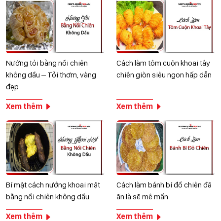
Nướng tỏi bằng nồi chiên
Cách làm tôm cuộn khoai tây
không dầu – Tỏi thơm, vàng
chiên giòn siêu ngon hấp dẫn
đẹp
Xem thêm
Xem thêm
Bí mật cách nướng khoai mật
Cách làm bánh bí đổ chiên đã
bằng nồi chiên không dầu
ăn là sẽ mê mẩn
Xem thêm
Xem thêm