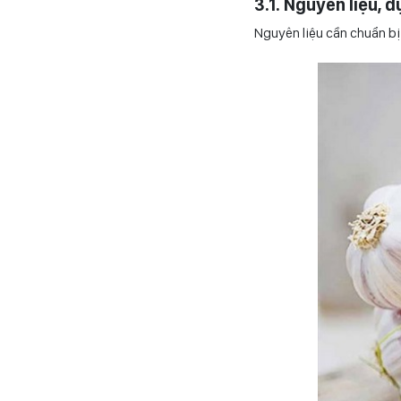
3.1. Nguyên liệu, 
Nguyên liệu cần chuẩn bị