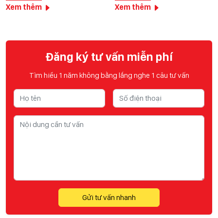
Xem thêm
Xem thêm
Đăng ký tư vấn miễn phí
Tìm hiểu 1 năm không bằng lắng nghe 1 câu tư vấn
Gửi tư vấn nhanh