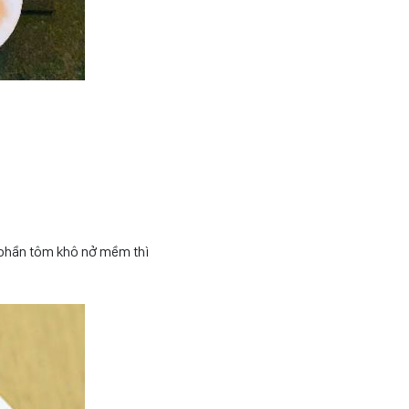
 phần tôm khô nở mềm thì