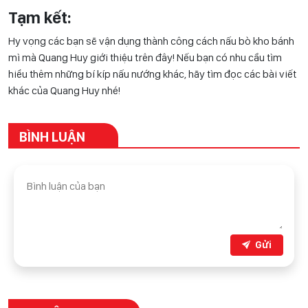
Tạm kết:
Hy vọng các bạn sẽ vận dụng thành công cách nấu bò kho bánh
mì mà Quang Huy giới thiệu trên đây! Nếu bạn có nhu cầu tìm
hiểu thêm những bí kíp nấu nướng khác, hãy tìm đọc các bài viết
khác của Quang Huy nhé!
BÌNH LUẬN
Gửi