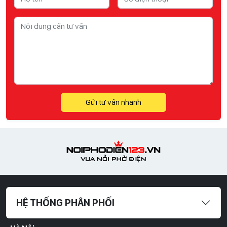
Gửi tư vấn nhanh
HỆ THỐNG PHÂN PHỐI