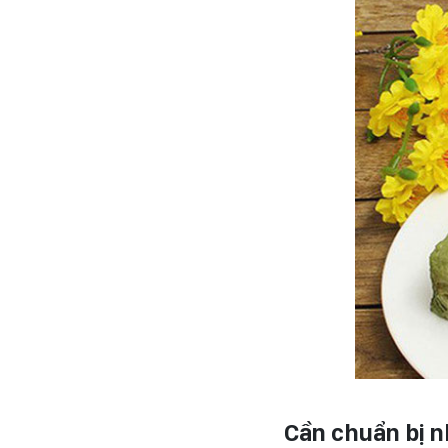
Cần chuẩn bị 