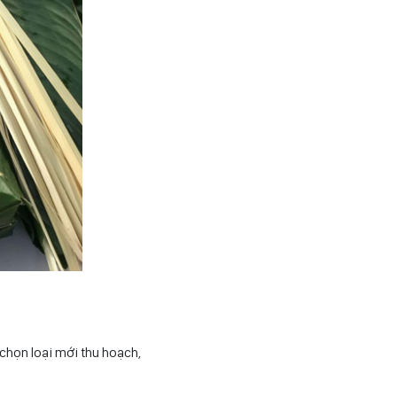
 chọn loại mới thu hoạch,