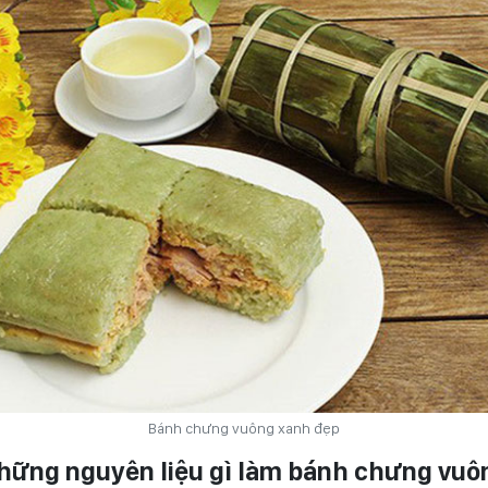
Bánh chưng vuông xanh đẹp
những nguyên liệu gì làm bánh chưng vuô