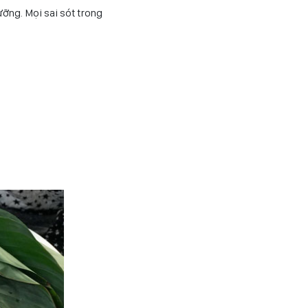
ỡng. Mọi sai sót trong