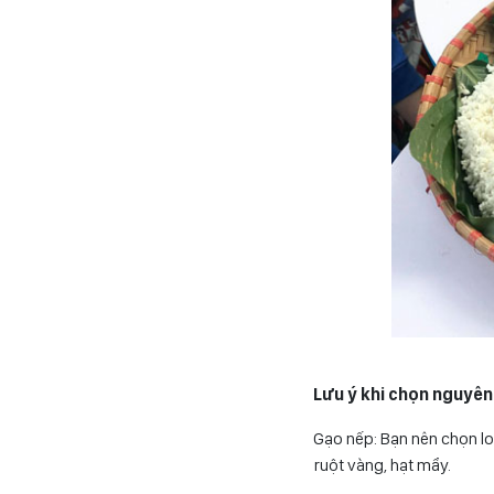
Lưu ý khi chọn nguyên
Gạo nếp: Bạn nên chọn lo
ruột vàng, hạt mẩy.