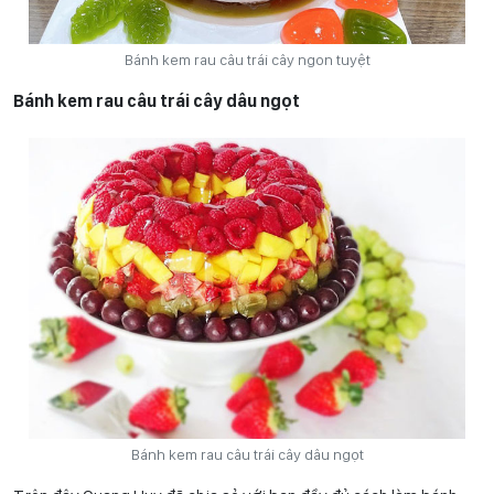
Bánh kem rau câu trái cây ngon tuyệt
Bánh kem rau câu trái cây dâu ngọt
Bánh kem rau câu trái cây dâu ngọt