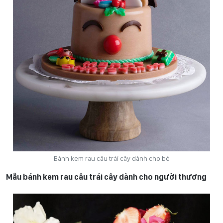
Bánh kem rau câu trái cây dành cho bé
Mẫu bánh kem rau câu trái cây dành cho người thương