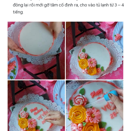
đông lại rồi mới gỡ tăm cố định ra, cho vào tủ lạnh từ 3 – 4
tiếng.