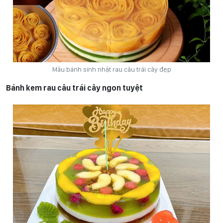
Mẫu bánh sinh nhật rau câu trái cây đẹp
Bánh kem rau câu trái cây ngon tuyệt