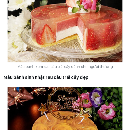
Mẫu bánh kem rau câu trái cây dành cho người thương
Mẫu bánh sinh nhật rau câu trái cây đẹp