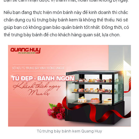
Nếu bạn đang thực hiện món bánh này để kinh doanh thì chắc
chắn dụng cụ tủ trưng bày bánh kem là không thể thiếu. Nó sẽ
giúp bạn có không gian bảo quản bánh tốt nhất. Đồng thời, có
thể trưng bày bánh để cho khách hàng quan sát, lựa chọn.
Tủ trưng bày bánh kem Quang Huy