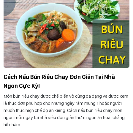
Cách Nấu Bún Riêu Chay Đơn Giản Tại Nhà
Ngon Cực Kỳ!
Món bún riêu chay được chế biến vô cùng đa dạng và được xem
là thực đơn phù hợp cho những ngày rằm mùng 1 hoặc người
muốn thực hiện chế độ ăn kiêng. Cách nấu bún riêu chay món
ngon mỗi ngày tại nhà siêu đơn giản thơm ngon ăn hoài chẳng
hề nhàm